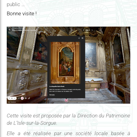
public …
Bonne visite !
Cette visite est proposée par la Direction du Patrimoine
de L’Isle-sur-la-Sorgue.
Elle a été réalisée par une société locale basée à