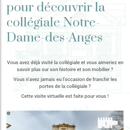
pour découvrir la
collégiale Notre-
Dame-des-Anges
Vous avez déjà visité la collégiale et vous aimeriez en
savoir plus sur son histoire et son mobilier ?
Vous n’avez jamais eu l’occasion de franchir les
portes de la collégiale ?
Cette visite virtuelle est faite pour vous !