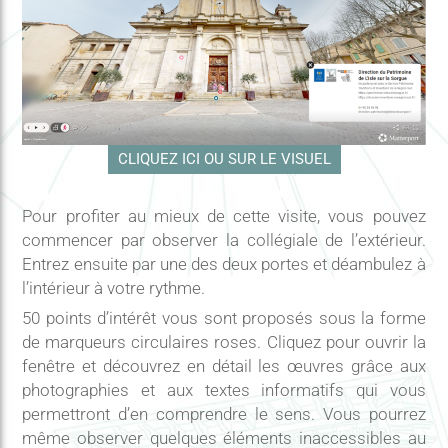
CLIQUEZ ICI OU SUR LE VISUEL
Pour profiter au mieux de cette visite, vous pouvez
commencer par observer la collégiale de l’extérieur.
Entrez ensuite par une des deux portes et déambulez à
l’intérieur à votre rythme.
50 points d’intérêt vous sont proposés sous la forme
de marqueurs circulaires roses. Cliquez pour ouvrir la
fenêtre et découvrez en détail les œuvres grâce aux
photographies et aux textes informatifs qui vous
permettront d’en comprendre le sens. Vous pourrez
même observer quelques éléments inaccessibles au