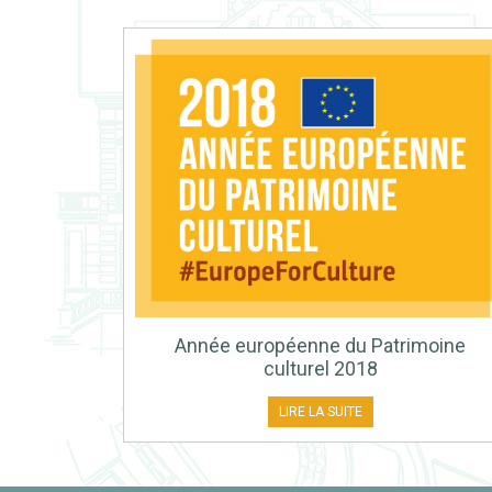
Année européenne du Patrimoine
culturel 2018
LIRE LA SUITE