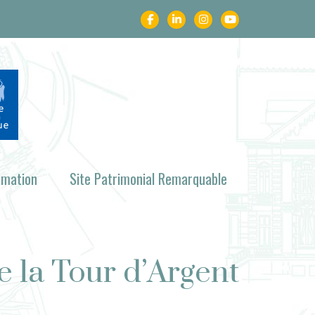
rmation
Site Patrimonial Remarquable
e la Tour d’Argent