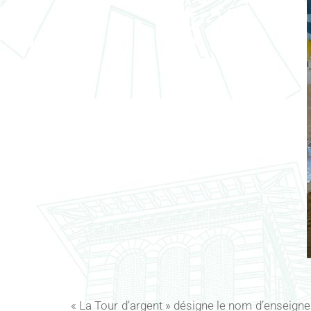
« La Tour d’argent » désigne le nom d’enseigne