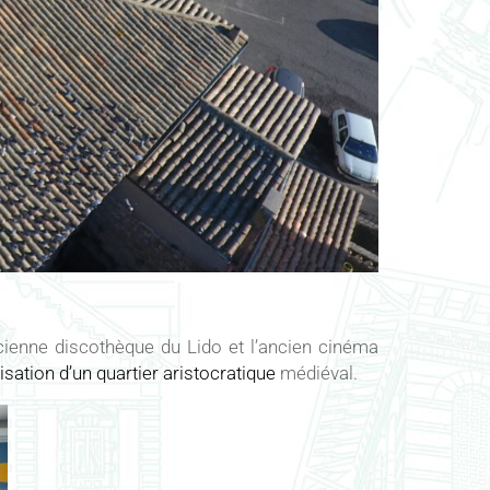
ancienne discothèque du Lido et l’ancien cinéma
isation d’un quartier aristocratique
médiéval.