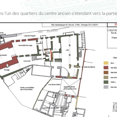
ns l’un des quartiers du centre ancien s’étendant vers la partie 