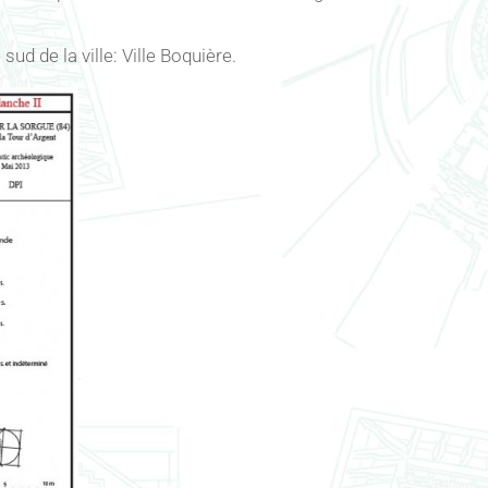
sud de la ville: Ville Boquière.