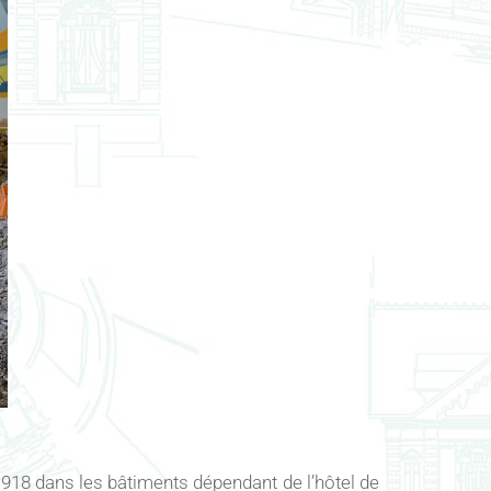
1918 dans les bâtiments dépendant de l’hôtel de