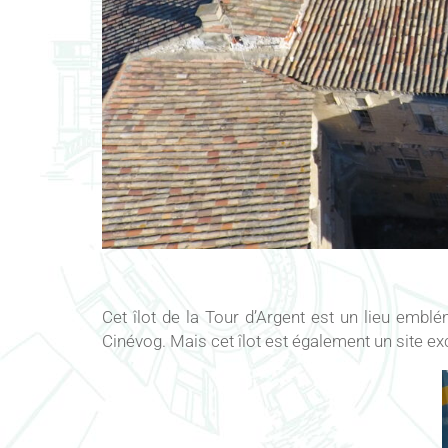
Cet îlot de la Tour d’Argent est un lieu emblé
Cinévog. Mais cet îlot est également un site 