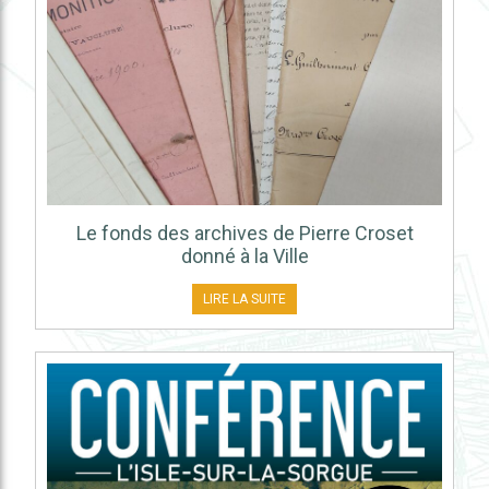
Le fonds des archives de Pierre Croset
donné à la Ville
LIRE LA SUITE