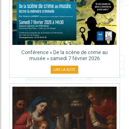
Conférence « De la scène de crime au
musée » samedi 7 février 2026
LIRE LA SUITE