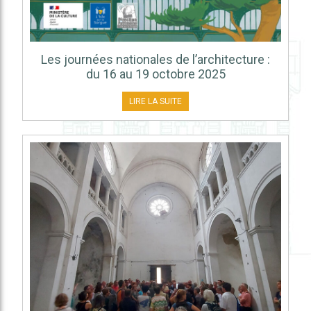
Les journées nationales de l’architecture :
du 16 au 19 octobre 2025
LIRE LA SUITE