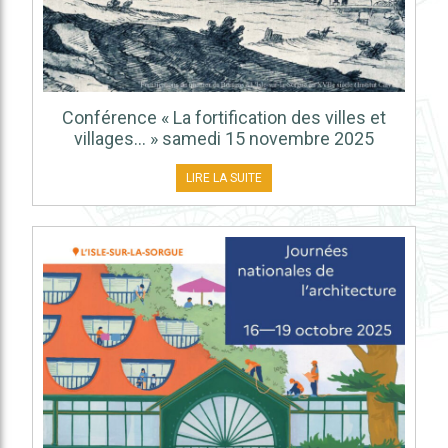
Conférence « La fortification des villes et
villages… » samedi 15 novembre 2025
LIRE LA SUITE