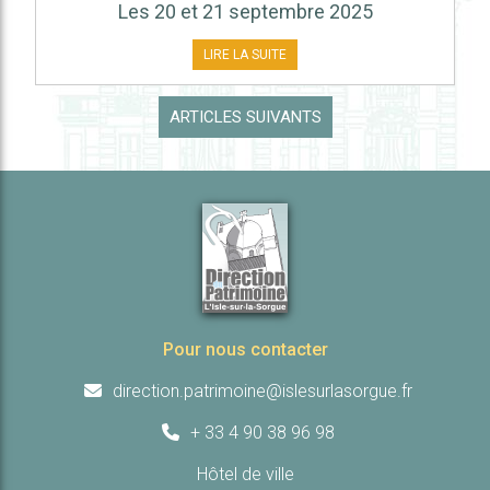
Les 20 et 21 septembre 2025
LIRE LA SUITE
ARTICLES SUIVANTS
Pour nous contacter
direction.patrimoine@islesurlasorgue.fr
+ 33 4 90 38 96 98
Hôtel de ville