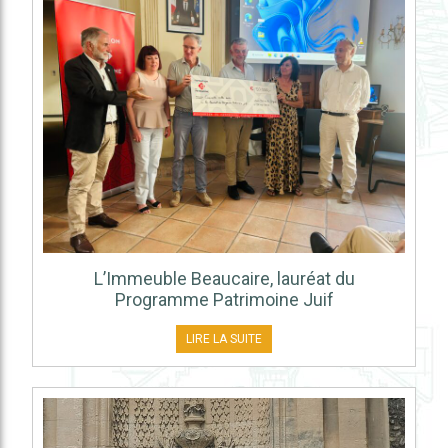
L’Immeuble Beaucaire, lauréat du
Programme Patrimoine Juif
LIRE LA SUITE