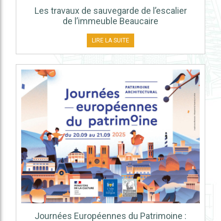
Les travaux de sauvegarde de l’escalier
de l’immeuble Beaucaire
LIRE LA SUITE
Journées Européennes du Patrimoine :