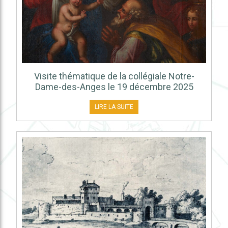
Visite thématique de la collégiale Notre-
Dame-des-Anges le 19 décembre 2025
LIRE LA SUITE