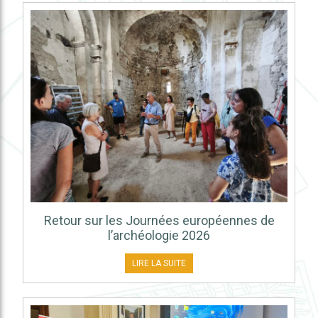
Retour sur les Journées européennes de
l’archéologie 2026
LIRE LA SUITE