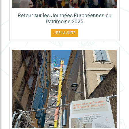
Retour sur les Journées Européennes du
Patrimoine 2025
LIRE LA SUITE