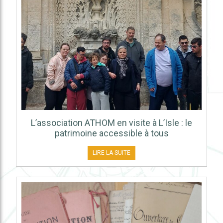
L’association ATHOM en visite à L’Isle : le
patrimoine accessible à tous
LIRE LA SUITE