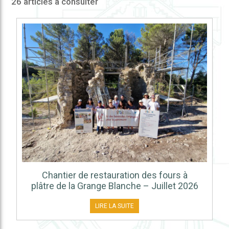
26 articles à consulter
Chantier de restauration des fours à
plâtre de la Grange Blanche – Juillet 2026
LIRE LA SUITE