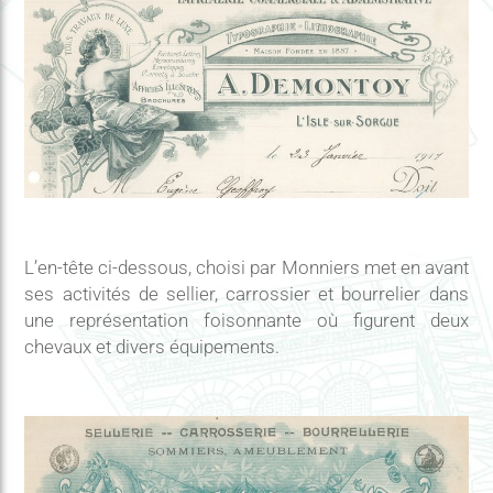
L’en-tête ci-dessous, choisi par Monniers met en avant
ses activités de sellier, carrossier et bourrelier dans
une représentation foisonnante où figurent deux
chevaux et divers équipements.