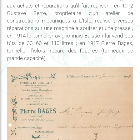
aux achats et réparations qu’il fait réaliser : en 1912
Gustave Serre, propriétaire d’un atelier de
constructions mécaniques à L’Isle, réalise diverses
réparations sur une machine à soufrer et une presse ;
en 1914 le tonnelier avignonnais Buisson lui vend des
fûts de 30, 60 et 110 litres ; en 1917 Pierre Bages,
tonnelier l’islois, répare des foudres (tonneaux de
grande capacité).