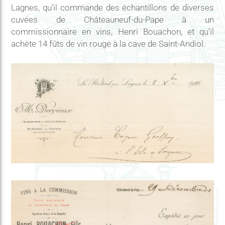
Lagnes, qu’il commande des échantillons de diverses
cuvées de Châteauneuf-du-Pape à un
commissionnaire en vins, Henri Bouachon, et qu’il
achète 14 fûts de vin rouge à la cave de Saint-Andiol.