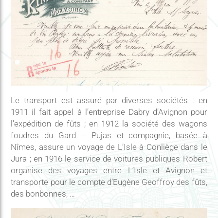
Le transport est assuré par diverses sociétés : en
1911 il fait appel à l’entreprise Dabry d’Avignon pour
l’expédition de fûts ; en 1912 la société des wagons
foudres du Gard – Pujas et compagnie, basée à
Nîmes, assure un voyage de L’Isle à Conliège dans le
Jura ; en 1916 le service de voitures publiques Robert
organise des voyages entre L’Isle et Avignon et
transporte pour le compte d’Eugène Geoffroy des fûts,
des bonbonnes, …