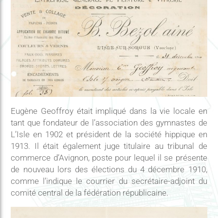
Eugène Geoffroy était impliqué dans la vie locale en
tant que fondateur de l’association des gymnastes de
L’Isle en 1902 et président de la société hippique en
1913. Il était également juge titulaire au tribunal de
commerce d’Avignon, poste pour lequel il se présente
de nouveau lors des élections du 4 décembre 1910,
comme l’indique le courrier du secrétaire-adjoint du
comité central de la fédération républicaine.