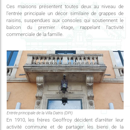
Ces maisons présentent toutes deux au niveau de
l’entrée principale un décor similaire de grappes de
raisins, suspendues aux consoles qui soutiennent le
balcon du premier étage, rappelant l’activité
commerciale de la famille.
Entrée principale de la Villa Datris (DPI)
En 1910, les frères Geoffroy décident d’arrêter leur
activité commune et de partager les biens de la