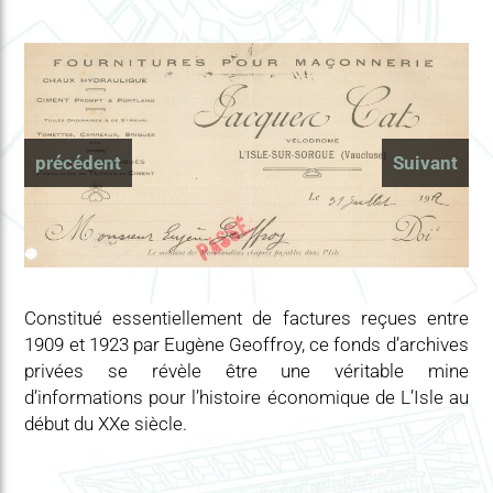
précédent
Suivant
Constitué essentiellement de factures reçues entre
1909 et 1923 par Eugène Geoffroy, ce fonds d’archives
privées se révèle être une véritable mine
d’informations pour l’histoire économique de L’Isle au
début du XXe siècle.