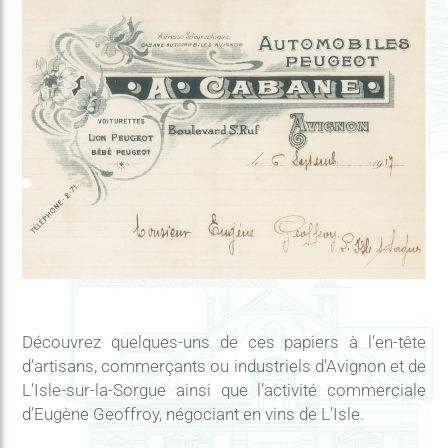
Découvrez quelques-uns de ces papiers à l’en-tête
d’artisans, commerçants ou industriels d’Avignon et de
L’Isle-sur-la-Sorgue ainsi que l’activité commerciale
d’Eugène Geoffroy, négociant en vins de L’Isle.