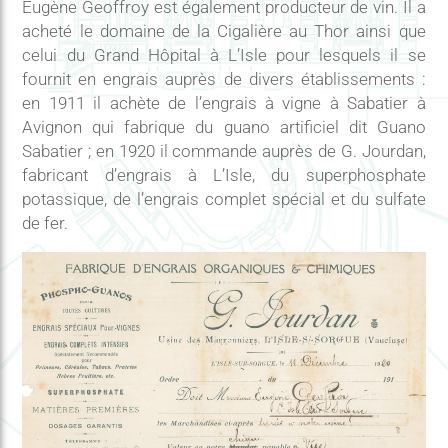
Eugène Geoffroy est également producteur de vin. Il a
acheté le domaine de la Cigalière au Thor ainsi que
celui du Grand Hôpital à L’Isle pour lesquels il se
fournit en engrais auprès de divers établissements :
en 1911 il achète de l’engrais à vigne à Sabatier à
Avignon qui fabrique du guano artificiel dit Guano
Sabatier ; en 1920 il commande auprès de G. Jourdan,
fabricant d’engrais à L’Isle, du superphosphate
potassique, de l’engrais complet spécial et du sulfate
de fer.