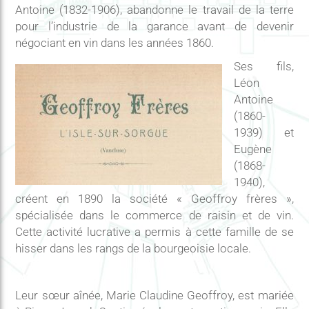
Antoine (1832-1906), abandonne le travail de la terre
pour l’industrie de la garance avant de devenir
négociant en vin dans les années 1860.
Ses fils,
Léon
Antoine
(1860-
1939) et
Eugène
(1868-
1940),
créent en 1890 la société « Geoffroy frères »,
spécialisée dans le commerce de raisin et de vin.
Cette activité lucrative a permis à cette famille de se
hisser dans les rangs de la bourgeoisie locale.
Leur sœur aînée, Marie Claudine Geoffroy, est mariée