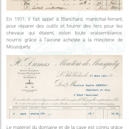
En 1911, il fait appel à Blanchard, maréchal-ferrant,
pour réparer des outils et fournir des fers pour les
chevaux qui étaient, selon toute vraisemblance,
nourris grâce à l’avoine achetée à la minoterie de
Mousquety.
Le matériel du domaine et de la cave est connu grâce