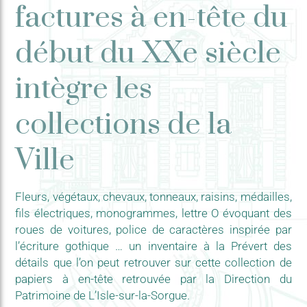
factures à en-tête du
début du XXe siècle
intègre les
collections de la
Ville
Fleurs, végétaux, chevaux, tonneaux, raisins, médailles,
fils électriques, monogrammes, lettre O évoquant des
roues de voitures, police de caractères inspirée par
l’écriture gothique … un inventaire à la Prévert des
détails que l’on peut retrouver sur cette collection de
papiers à en-tête retrouvée par la Direction du
Patrimoine de L’Isle-sur-la-Sorgue.