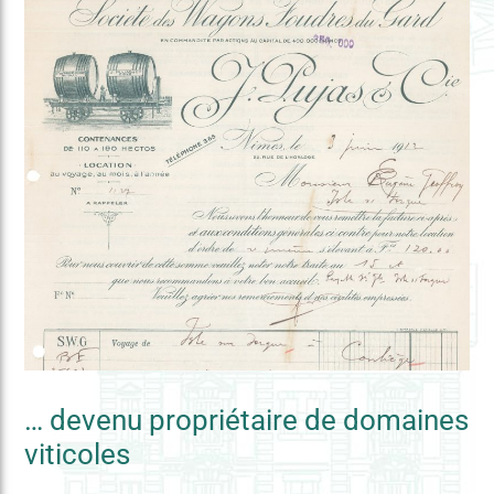
… devenu propriétaire de domaines
viticoles