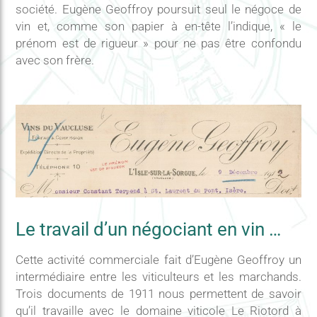
société. Eugène Geoffroy poursuit seul le négoce de
vin et, comme son papier à en-tête l’indique, « le
prénom est de rigueur » pour ne pas être confondu
avec son frère.
Le travail d’un négociant en vin …
Cette activité commerciale fait d’Eugène Geoffroy un
intermédiaire entre les viticulteurs et les marchands.
Trois documents de 1911 nous permettent de savoir
qu’il travaille avec le domaine viticole Le Riotord à