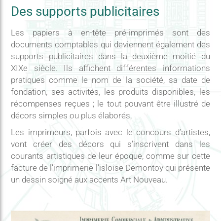
Des supports publicitaires
Les papiers à en-tête pré-imprimés sont des
documents comptables qui deviennent également des
supports publicitaires dans la deuxième moitié du
XIXe siècle. Ils affichent différentes informations
pratiques comme le nom de la société, sa date de
fondation, ses activités, les produits disponibles, les
récompenses reçues ; le tout pouvant être illustré de
décors simples ou plus élaborés.
Les imprimeurs, parfois avec le concours d’artistes,
vont créer des décors qui s’inscrivent dans les
courants artistiques de leur époque, comme sur cette
facture de l’imprimerie l’isloise Demontoy qui présente
un dessin soigné aux accents Art Nouveau.