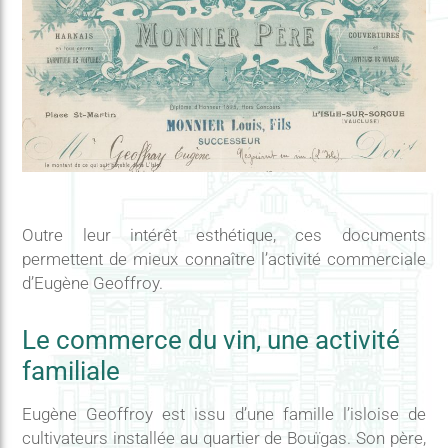
Outre leur intérêt esthétique, ces documents
permettent de mieux connaître l’activité commerciale
d’Eugène Geoffroy.
Le commerce du vin, une activité
familiale
Eugène Geoffroy est issu d’une famille l’isloise de
cultivateurs installée au quartier de Bouïgas. Son père,