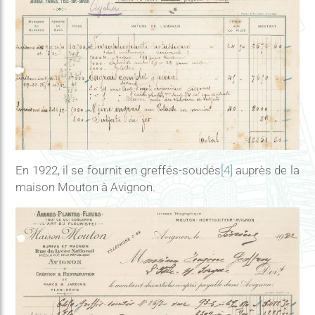
En 1922, il se fournit en greffés-soudés
[4]
auprès de la
maison Mouton à Avignon.