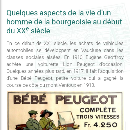
Quelques aspects de la vie d’un
homme de la bourgeoisie au début
e
du XX
siècle
e
En ce début de XX
siècle, les achats de véhicules
automobiles se développent en Vaucluse dans les
classes sociales aisées. En 1910, Eugène Geoffroy
achète une voiturette Lion Peugeot d’occasion.
Quelques années plus tard, en 1917, il fait l’acquisition
d’une Bébé Peugeot, petite voiture qui a gagné la
course de côte du mont Ventoux en 1913.