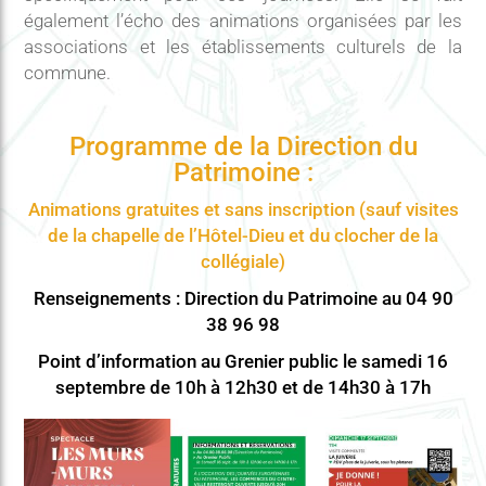
également l’écho des animations organisées par les
associations et les établissements culturels de la
commune.
Programme de la Direction du
Patrimoine :
Animations gratuites et sans inscription (sauf visites
de la chapelle de l’Hôtel-Dieu et du clocher de la
collégiale)
Renseignements : Direction du Patrimoine au 04 90
38 96 98
Point d’information au Grenier public le samedi 16
septembre de 10h à 12h30 et de 14h30 à 17h