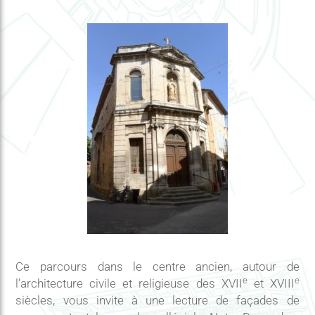
Ce parcours dans le centre ancien, autour de
e
e
l’architecture civile et religieuse des XVII
et XVIII
siècles, vous invite à une lecture de façades de