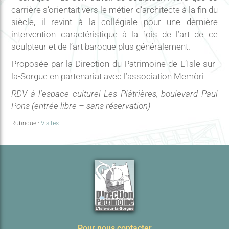
carrière s’orientait vers le métier d’architecte à la fin du
siècle, il revint à la collégiale pour une dernière
intervention caractéristique à la fois de l’art de ce
sculpteur et de l’art baroque plus généralement.
Proposée par la Direction du Patrimoine de L’Isle-sur-
la-Sorgue en partenariat avec l’association Memòri
RDV à l’espace culturel Les Plâtrières, boulevard Paul
Pons (entrée libre – sans réservation)
Rubrique :
Visites
Pour nous contacter