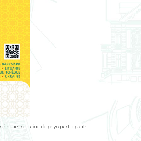
e une trentaine de pays participants.