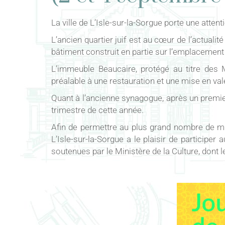
La ville de L’Isle-sur-la-Sorgue porte une attent
L’ancien quartier juif est au cœur de l’actualit
bâtiment construit en partie sur l’emplacement 
L’immeuble Beaucaire, protégé au titre des M
préalable à une restauration et une mise en vale
Quant à l’ancienne synagogue, après un premie
trimestre de cette année.
Afin de permettre au plus grand nombre de mieu
L’Isle-sur-la-Sorgue a le plaisir de participer 
soutenues par le Ministère de la Culture, dont 