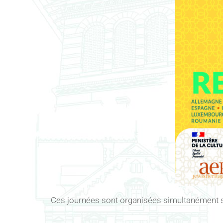
Ces journées sont organisées simultanément su