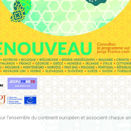
r l’ensemble du continent européen et associent chaque anné