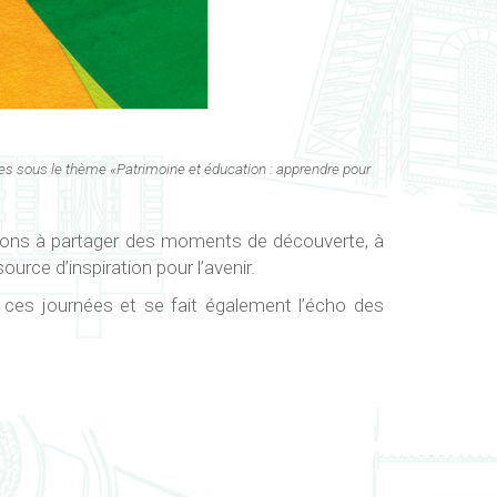
ées sous le thème «Patrimoine et éducation : apprendre pour
vitons à partager des moments de découverte, à
ource d’inspiration pour l’avenir.
 ces journées et se fait également l’écho des