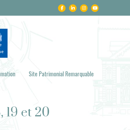
rmation
Site Patrimonial Remarquable
 19 et 20