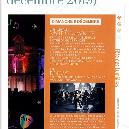
décembre 2019)