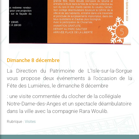
Dimanche 8 décembre
La Direction du Patrimoine de L’Isle-sur-la-Sorgue
vous propose deux événements à l’occasion de la
Fête des Lumières, le dimanche 8 décembre
: une visite commentée du clocher de la collégiale
Notre-Dame-des-Anges et un spectacle déambulatoire
dans la ville avec la compagnie Rara Woulib.
Rubrique :
Visites