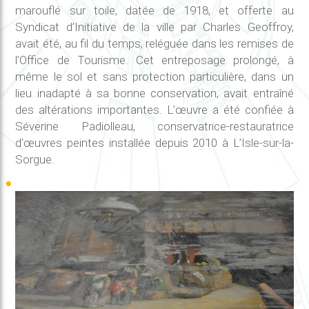
marouflé sur toile, datée de 1918, et offerte au
Syndicat d’Initiative de la ville par Charles Geoffroy,
avait été, au fil du temps, reléguée dans les remises de
l’Office de Tourisme. Cet entreposage prolongé, à
même le sol et sans protection particulière, dans un
lieu inadapté à sa bonne conservation, avait entraîné
des altérations importantes. L’œuvre a été confiée à
Séverine Padiolleau, conservatrice-restauratrice
d’œuvres peintes installée depuis 2010 à L’Isle-sur-la-
Sorgue.