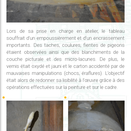
Lors de sa prise en charge en atelier, le tableau
souffrait d’un empoussièrement et d’un encrassement
importants. Des taches, coulures, fientes de pigeons
étaient observées ainsi que des blanchiments de la
couche picturale et des micro-lacunes. De plus, le
vernis était oxydé et jauni et le carton accidenté par de
mauvaises manipulations (chocs, éraflures). L’objectif
était alors de redonner sa lisibilité à l’œuvre grâce à des
opérations effectuées sur la peinture et sur le cadre.