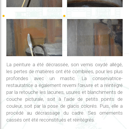
La peinture a été décrassée, son vernis oxydé allégé,
les pertes de matières ont été comblées, pour les plus
profondes avec un mastic. La conservatrice-
restauratrice a également reverni l’œuvre et a réintégré
par la retouche les lacunes, usures et blanchiments de
couche picturale, soit à l’aide de petits points de
couleur, soit par la pose de glacis colorés. Puis, elle a
procédé au décrassage du cadre. Ses ornements
cassés ont été reconstitués et réintégrés.