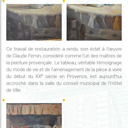
Ce travail de restauration a rendu son éclat à l’œuvre
de Claude Firmin, considéré comme l’un des maîtres de
la peinture provençale. Le tableau, véritable témoignage
du mode de vie et de l’aménagement de la pièce à vivre
e
du début du XX
siècle en Provence, est aujourd’hui
accroché dans la salle du conseil municipal de l’Hôtel
de Ville.